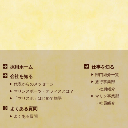
採用ホーム
仕事を知る
部門紹介一覧
会社を知る
旅行事業部
代表からのメッセージ
社員紹介
マリンスポーツ・オフィスとは？
マリン事業部
「マリスポ」はじめて物語
社員紹介
よくある質問
よくある質問