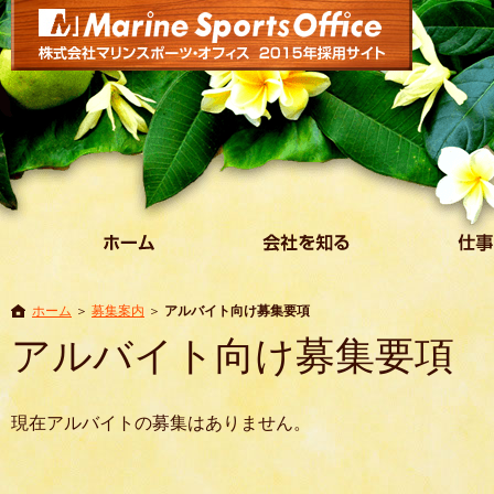
ホーム
募集案内
アルバイト向け募集要項
アルバイト向け募集要項
現在アルバイトの募集はありません。