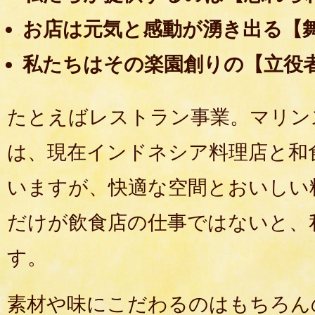
お店は元気と感動が湧き出る【
私たちはその楽園創りの【立役
たとえばレストラン事業。マリン
は、現在インドネシア料理店と和
いますが、快適な空間とおいしい
だけが飲食店の仕事ではないと、
す。
素材や味にこだわるのはもちろん