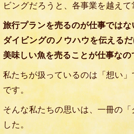
ビングだろうと、各事業を越えて
旅行プランを売るのが仕事ではな
ダイビングのノウハウを伝えるだ
美味しい魚を売ることが仕事なの
私たちが扱っているのは「想い」
です。
そんな私たちの思いは、一冊の「
した。