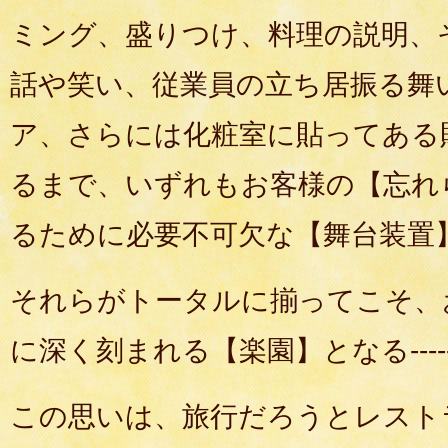
ミング、盛りつけ、料理の説明、
話や笑い、従業員の立ち居振る舞
ア、さらには化粧室に貼ってある
るまで、いずれもお客様の【忘れ
るために必要不可欠な【舞台装置
それらがトータルに揃ってこそ、
に深く刻まれる【楽園】となる-----
この思いは、旅行だろうとレスト