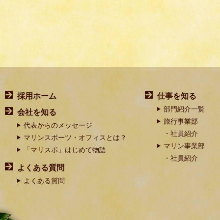
採用ホーム
仕事を知る
部門紹介一覧
会社を知る
旅行事業部
代表からのメッセージ
社員紹介
マリンスポーツ・オフィスとは？
マリン事業部
「マリスポ」はじめて物語
社員紹介
よくある質問
よくある質問