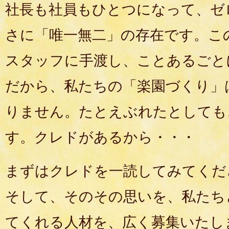
社長も社員もひとつになって、ゼ
さに「唯一無二」の存在です。こ
スタッフに手渡し、ことあるごと
だから、私たちの「楽園づくり」
りません。たとえぶれたとしても
す。クレドがあるから・・・
まずはクレドを一読してみてくだ
そして、そのその思いを、私たち
てくれる人材を、広く募集いたし