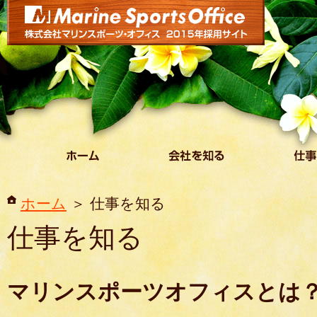
ホーム
仕事を知る
仕事を知る
マリンスポーツオフィスとは