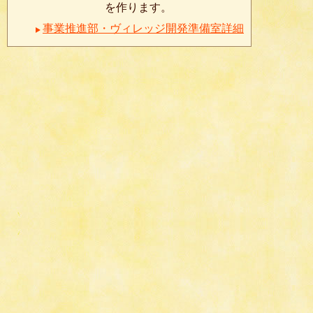
を作ります。
事業推進部・ヴィレッジ開発準備室詳細