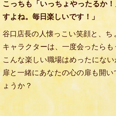
こっちも「いっちょやったるか！
すよね。毎日楽しいです！」
谷口店長の人懐っこい笑顔と、ち
キャラクターは、一度会ったらも
こんな楽しい職場はめったにない
扉と一緒にあなたの心の扉も開い
ょうか？