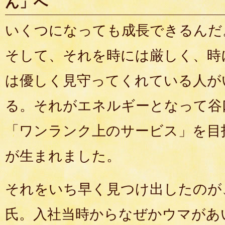
ん」へ
いくつになっても成長できるんだ
そして、それを時には厳しく、時
は優しく見守ってくれている人が
る。それがエネルギーとなって谷
「ワンランク上のサービス」を目
が生まれました。
それをいち早く見つけ出したのが
氏。入社当時からなぜかウマがあ