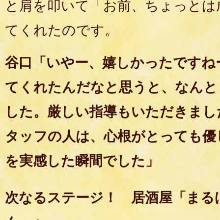
と肩を叩いて「お前、ちょっとは
てくれたのです。
谷口「いやー、嬉しかったですね
てくれたんだなと思うと、なんと
した。厳しい指導もいただきまし
タッフの人は、心根がとっても優
を実感した瞬間でした」
次なるステージ！ 居酒屋「まる