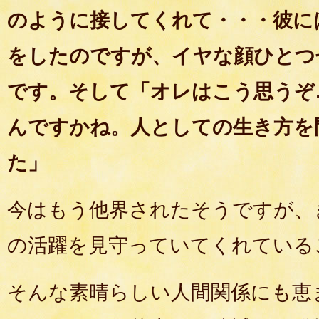
のように接してくれて・・・彼に
をしたのですが、イヤな顔ひとつ
です。そして「オレはこう思うぞ
んですかね。人としての生き方を
た」
今はもう他界されたそうですが、
の活躍を見守っていてくれている
そんな素晴らしい人間関係にも恵