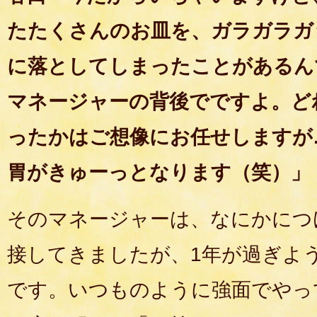
たたくさんのお皿を、ガラガラガ
に落としてしまったことがあるん
マネージャーの背後でですよ。ど
ったかはご想像にお任せしますが
胃がきゅーっとなります（笑）」
そのマネージャーは、なにかにつ
接してきましたが、1年が過ぎよ
です。いつものように強面でやっ