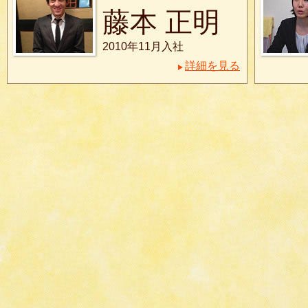
藤本 正明
2010年11月入社
詳細を見る