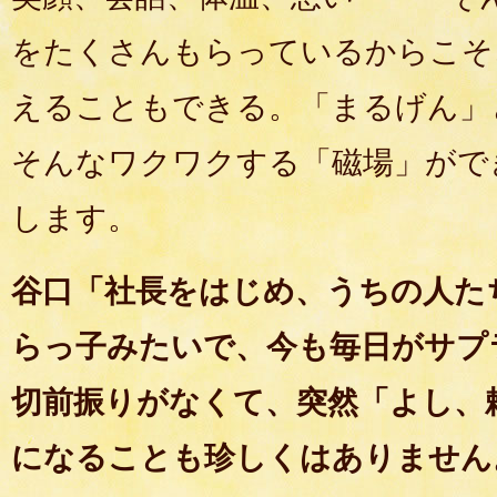
をたくさんもらっているからこそ
えることもできる。「まるげん」
そんなワクワクする「磁場」がで
します。
谷口「社長をはじめ、うちの人た
らっ子みたいで、今も毎日がサプ
切前振りがなくて、突然「よし、
になることも珍しくはありません