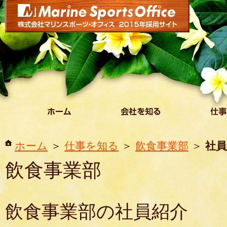
ホーム
仕事を知る
飲食事業部
社員
飲食事業部
飲食事業部の社員紹介