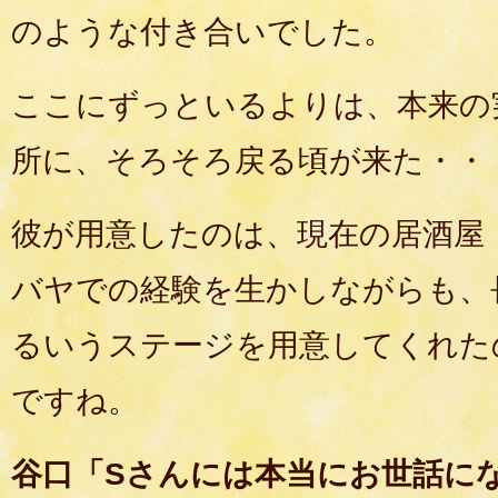
のような付き合いでした。
ここにずっといるよりは、本来の
所に、そろそろ戻る頃が来た・・
彼が用意したのは、現在の居酒屋
バヤでの経験を生かしながらも、
るいうステージを用意してくれた
ですね。
谷口「Sさんには本当にお世話に