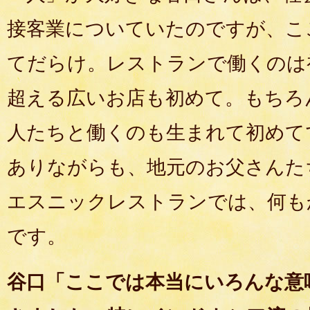
接客業についていたのですが、こ
てだらけ。レストランで働くのは初
超える広いお店も初めて。もちろ
人たちと働くのも生まれて初めて
ありながらも、地元のお父さんた
エスニックレストランでは、何も
です。
谷口「ここでは本当にいろんな意